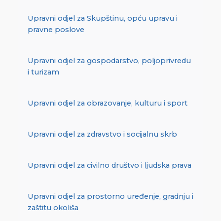
Upravni odjel za Skupštinu, opću upravu i
pravne poslove
Upravni odjel za gospodarstvo, poljoprivredu
i turizam
Upravni odjel za obrazovanje, kulturu i sport
Upravni odjel za zdravstvo i socijalnu skrb
Upravni odjel za civilno društvo i ljudska prava
Upravni odjel za prostorno uređenje, gradnju i
zaštitu okoliša