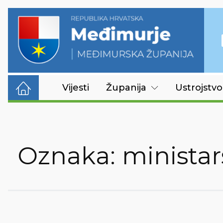
Vijesti
Županija
Ustrojstvo
Oznaka:
ministar