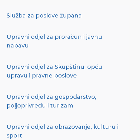
Služba za poslove župana
Upravni odjel za proračun i javnu
nabavu
Upravni odjel za Skupštinu, opću
upravu i pravne poslove
Upravni odjel za gospodarstvo,
poljoprivredu i turizam
Upravni odjel za obrazovanje, kulturu i
sport