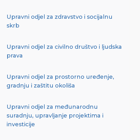
Upravni odjel za zdravstvo i socijalnu
skrb
Upravni odjel za civilno društvo i ljudska
prava
Upravni odjel za prostorno uređenje,
gradnju i zaštitu okoliša
Upravni odjel za međunarodnu
suradnju, upravljanje projektima i
investicije