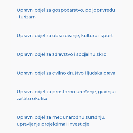
Upravni odjel za gospodarstvo, poljoprivredu
i turizam
Upravni odjel za obrazovanje, kulturu i sport
Upravni odjel za zdravstvo i socijalnu skrb
Upravni odjel za civilno društvo i ljudska prava
Upravni odjel za prostorno uređenje, gradnju i
zaštitu okoliša
Upravni odjel za međunarodnu suradnju,
upravljanje projektima i investicije