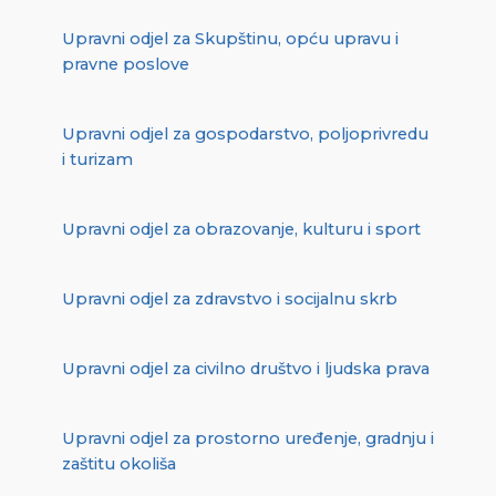
Upravni odjel za Skupštinu, opću upravu i
pravne poslove
Upravni odjel za gospodarstvo, poljoprivredu
i turizam
Upravni odjel za obrazovanje, kulturu i sport
Upravni odjel za zdravstvo i socijalnu skrb
Upravni odjel za civilno društvo i ljudska prava
Upravni odjel za prostorno uređenje, gradnju i
zaštitu okoliša