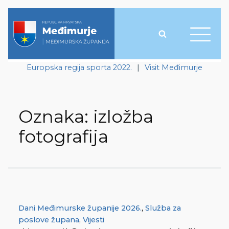
Europska regija sporta 2022.
|
Visit Međimurje
Oznaka:
izložba
fotografija
Dani Međimurske županije 2026.
,
Služba za
poslove župana
,
Vijesti