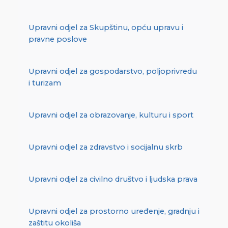
Upravni odjel za Skupštinu, opću upravu i
pravne poslove
Upravni odjel za gospodarstvo, poljoprivredu
i turizam
Upravni odjel za obrazovanje, kulturu i sport
Upravni odjel za zdravstvo i socijalnu skrb
Upravni odjel za civilno društvo i ljudska prava
Upravni odjel za prostorno uređenje, gradnju i
zaštitu okoliša