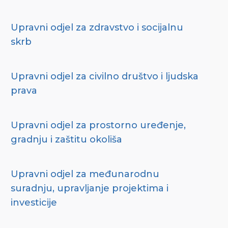
Upravni odjel za zdravstvo i socijalnu
skrb
Upravni odjel za civilno društvo i ljudska
prava
Upravni odjel za prostorno uređenje,
gradnju i zaštitu okoliša
Upravni odjel za međunarodnu
suradnju, upravljanje projektima i
investicije