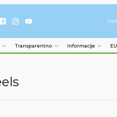
Vis
Transparentno
Informacije
EU
els