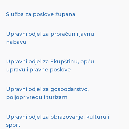
Služba za poslove župana
Upravni odjel za proračun i javnu
nabavu
Upravni odjel za Skupštinu, opću
upravu i pravne poslove
Upravni odjel za gospodarstvo,
poljoprivredu i turizam
Upravni odjel za obrazovanje, kulturu i
sport