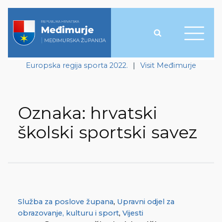
Europska regija sporta 2022.
|
Visit Međimurje
Oznaka:
hrvatski
školski sportski savez
Služba za poslove župana
,
Upravni odjel za
obrazovanje, kulturu i sport
,
Vijesti