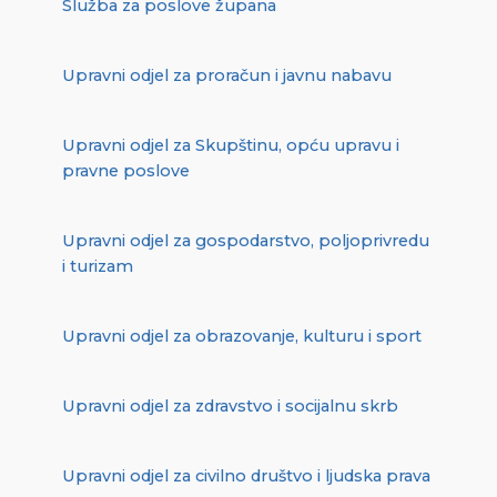
Služba za poslove župana
Upravni odjel za proračun i javnu nabavu
Upravni odjel za Skupštinu, opću upravu i
pravne poslove
Upravni odjel za gospodarstvo, poljoprivredu
i turizam
Upravni odjel za obrazovanje, kulturu i sport
Upravni odjel za zdravstvo i socijalnu skrb
Upravni odjel za civilno društvo i ljudska prava