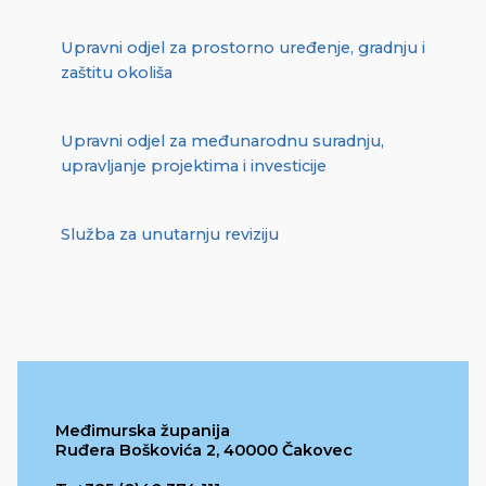
Upravni odjel za prostorno uređenje, gradnju i
zaštitu okoliša
Upravni odjel za međunarodnu suradnju,
upravljanje projektima i investicije
Služba za unutarnju reviziju
Međimurska županija
Ruđera Boškovića 2, 40000 Čakovec