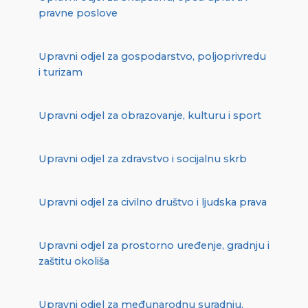
pravne poslove
Upravni odjel za gospodarstvo, poljoprivredu
i turizam
Upravni odjel za obrazovanje, kulturu i sport
Upravni odjel za zdravstvo i socijalnu skrb
Upravni odjel za civilno društvo i ljudska prava
Upravni odjel za prostorno uređenje, gradnju i
zaštitu okoliša
Upravni odjel za međunarodnu suradnju,