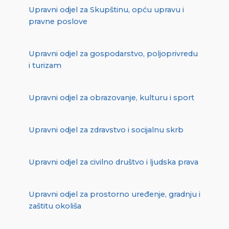
Upravni odjel za Skupštinu, opću upravu i
pravne poslove
Upravni odjel za gospodarstvo, poljoprivredu
i turizam
Upravni odjel za obrazovanje, kulturu i sport
Upravni odjel za zdravstvo i socijalnu skrb
Upravni odjel za civilno društvo i ljudska prava
Upravni odjel za prostorno uređenje, gradnju i
zaštitu okoliša