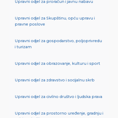
Upravni odjel za proračun i javnu nabavu
Upravni odjel za Skupštinu, opću upravu i
pravne poslove
Upravni odjel za gospodarstvo, poljoprivredu
i turizam
Upravni odjel za obrazovanje, kulturu i sport
Upravni odjel za zdravstvo i socijalnu skrb
Upravni odjel za civilno društvo i ljudska prava
Upravni odjel za prostorno uređenje, gradnju i