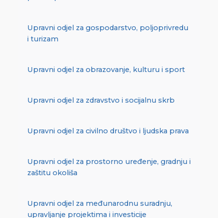
Upravni odjel za gospodarstvo, poljoprivredu
i turizam
Upravni odjel za obrazovanje, kulturu i sport
Upravni odjel za zdravstvo i socijalnu skrb
Upravni odjel za civilno društvo i ljudska prava
Upravni odjel za prostorno uređenje, gradnju i
zaštitu okoliša
Upravni odjel za međunarodnu suradnju,
upravljanje projektima i investicije