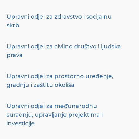
Upravni odjel za zdravstvo i socijalnu
skrb
Upravni odjel za civilno društvo i ljudska
prava
Upravni odjel za prostorno uređenje,
gradnju i zaštitu okoliša
Upravni odjel za međunarodnu
suradnju, upravljanje projektima i
investicije