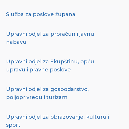
Služba za poslove župana
Upravni odjel za proračun i javnu
nabavu
Upravni odjel za Skupštinu, opću
upravu i pravne poslove
Upravni odjel za gospodarstvo,
poljoprivredu i turizam
Upravni odjel za obrazovanje, kulturu i
sport