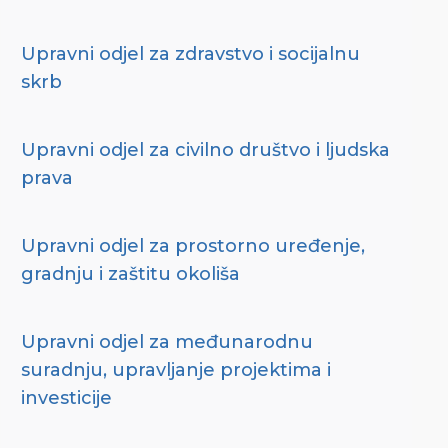
Upravni odjel za zdravstvo i socijalnu
skrb
Upravni odjel za civilno društvo i ljudska
prava
Upravni odjel za prostorno uređenje,
gradnju i zaštitu okoliša
Upravni odjel za međunarodnu
suradnju, upravljanje projektima i
investicije