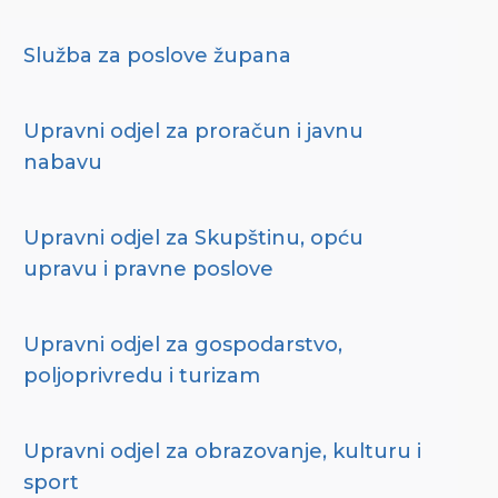
Služba za poslove župana
Upravni odjel za proračun i javnu
nabavu
Upravni odjel za Skupštinu, opću
upravu i pravne poslove
Upravni odjel za gospodarstvo,
poljoprivredu i turizam
Upravni odjel za obrazovanje, kulturu i
sport