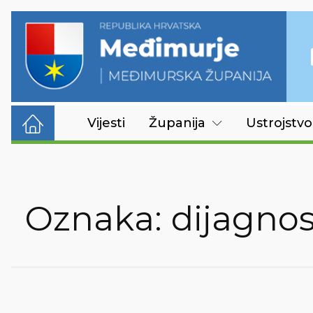
Vijesti
Županija
Ustrojstvo
Oznaka:
dijagnos