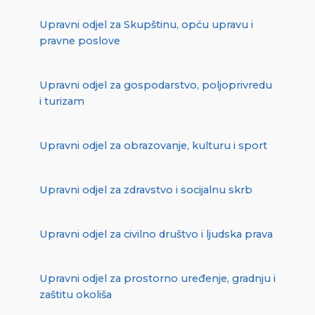
Upravni odjel za Skupštinu, opću upravu i
pravne poslove
Upravni odjel za gospodarstvo, poljoprivredu
i turizam
Upravni odjel za obrazovanje, kulturu i sport
Upravni odjel za zdravstvo i socijalnu skrb
Upravni odjel za civilno društvo i ljudska prava
Upravni odjel za prostorno uređenje, gradnju i
zaštitu okoliša