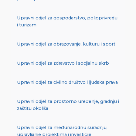
Upravni odjel za gospodarstvo, poljoprivredu
i turizam
Upravni odjel za obrazovanje, kulturu i sport
Upravni odjel za zdravstvo i socijalnu skrb
Upravni odjel za civilno društvo i ljudska prava
Upravni odjel za prostorno uređenje, gradnju i
zaštitu okoliša
Upravni odjel za međunarodnu suradnju,
upravljanje projektima i investicije