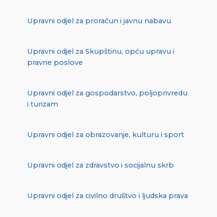
Upravni odjel za proračun i javnu nabavu
Upravni odjel za Skupštinu, opću upravu i
pravne poslove
Upravni odjel za gospodarstvo, poljoprivredu
i turizam
Upravni odjel za obrazovanje, kulturu i sport
Upravni odjel za zdravstvo i socijalnu skrb
Upravni odjel za civilno društvo i ljudska prava