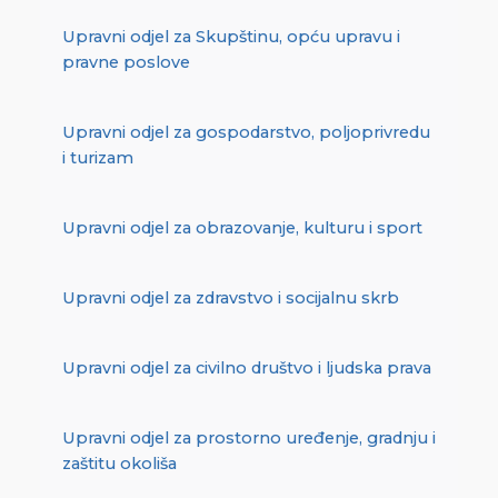
Upravni odjel za Skupštinu, opću upravu i
pravne poslove
Upravni odjel za gospodarstvo, poljoprivredu
i turizam
Upravni odjel za obrazovanje, kulturu i sport
Upravni odjel za zdravstvo i socijalnu skrb
Upravni odjel za civilno društvo i ljudska prava
Upravni odjel za prostorno uređenje, gradnju i
zaštitu okoliša