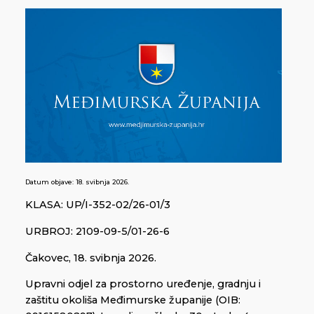
Datum objave:
18. svibnja 2026.
KLASA: UP/I-352-02/26-01/3
URBROJ: 2109-09-5/01-26-6
Čakovec, 18. svibnja 2026.
Upravni odjel za prostorno uređenje, gradnju i
zaštitu okoliša Međimurske županije (OIB: