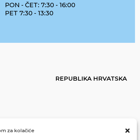
PON - ČET: 7:30 - 16:00
PET 7:30 - 13:30
REPUBLIKA HRVATSKA
om za kolačiće