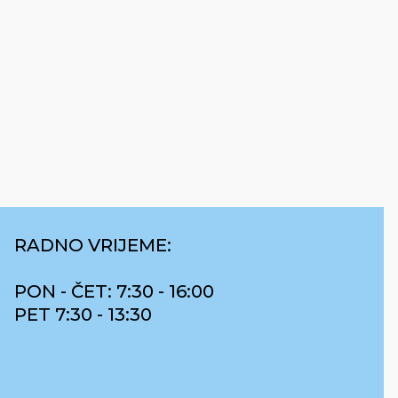
RADNO VRIJEME:
PON - ČET: 7:30 - 16:00
PET 7:30 - 13:30