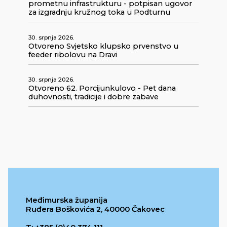
prometnu infrastrukturu - potpisan ugovor
za izgradnju kružnog toka u Podturnu
30. srpnja 2026.
Otvoreno Svjetsko klupsko prvenstvo u
feeder ribolovu na Dravi
30. srpnja 2026.
Otvoreno 62. Porcijunkulovo - Pet dana
duhovnosti, tradicije i dobre zabave
Međimurska županija
Ruđera Boškovića 2, 40000 Čakovec