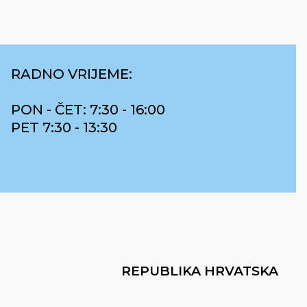
RADNO VRIJEME:
PON - ČET: 7:30 - 16:00
PET 7:30 - 13:30
REPUBLIKA HRVATSKA