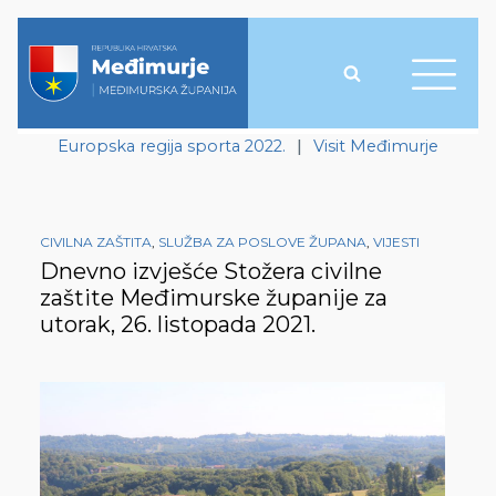
Europska regija sporta 2022.
|
Visit Međimurje
CIVILNA ZAŠTITA
,
SLUŽBA ZA POSLOVE ŽUPANA
,
VIJESTI
Dnevno izvješće Stožera civilne
zaštite Međimurske županije za
utorak, 26. listopada 2021.