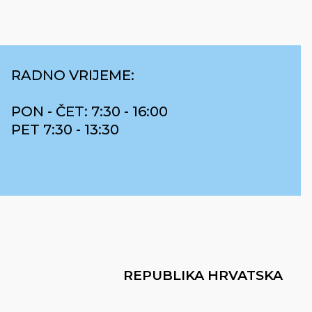
RADNO VRIJEME:
PON - ČET: 7:30 - 16:00
PET 7:30 - 13:30
REPUBLIKA HRVATSKA