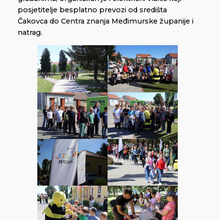
posjetitelje besplatno prevozi od središta
Čakovca do Centra znanja Međimurske županije i
natrag.