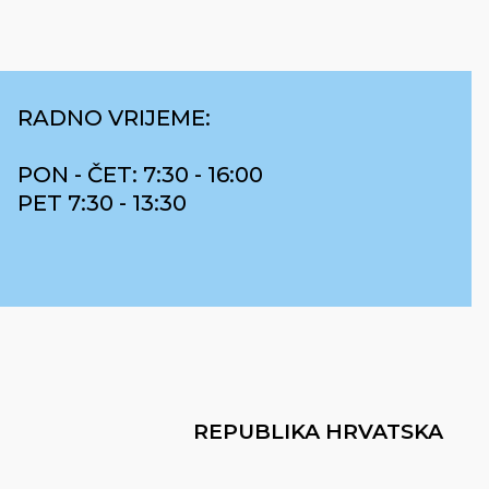
RADNO VRIJEME:
PON - ČET: 7:30 - 16:00
PET 7:30 - 13:30
REPUBLIKA HRVATSKA