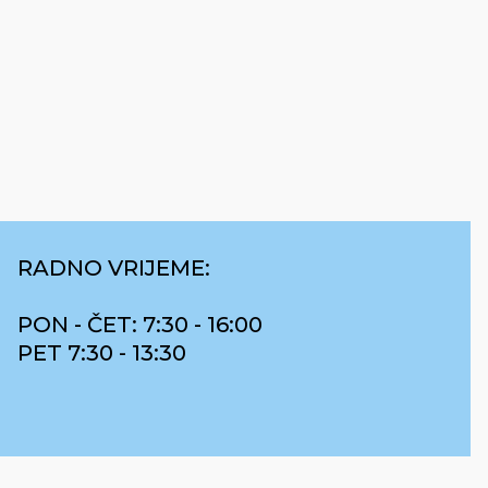
RADNO VRIJEME:
PON - ČET: 7:30 - 16:00
PET 7:30 - 13:30