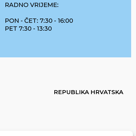
RADNO VRIJEME:
PON - ČET: 7:30 - 16:00
PET 7:30 - 13:30
REPUBLIKA HRVATSKA