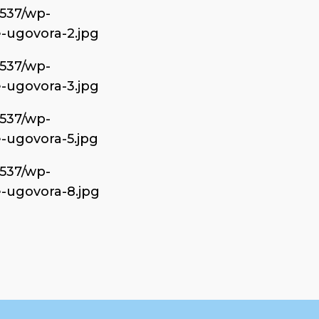
6537/wp-
e-ugovora-2.jpg
6537/wp-
e-ugovora-3.jpg
6537/wp-
-ugovora-5.jpg
6537/wp-
e-ugovora-8.jpg