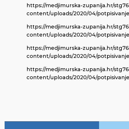
https://medjimurska-zupanija.hr/stg7
content/uploads/2020/04/potpisivanj
https://medjimurska-zupanija.hr/stg7
content/uploads/2020/04/potpisivanj
https://medjimurska-zupanija.hr/stg7
content/uploads/2020/04/potpisivanje
https://medjimurska-zupanija.hr/stg7
content/uploads/2020/04/potpisivanj