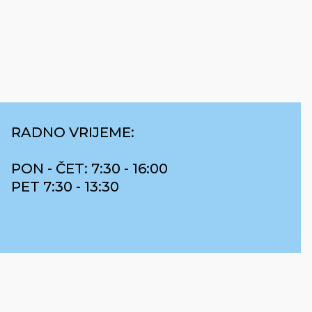
RADNO VRIJEME:
PON - ČET: 7:30 - 16:00
PET 7:30 - 13:30