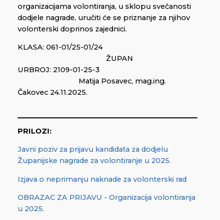
organizacijama volontiranja, u sklopu svečanosti
dodjele nagrade, uručiti će se priznanje za njihov
volonterski doprinos zajednici.
KLASA: 061-01/25-01/24
ŽUPAN
URBROJ: 2109-01-25-3
Matija Posavec, mag.ing.
Čakovec 24.11.2025.
PRILOZI:
Javni poziv za prijavu kandidata za dodjelu
Županijske nagrade za volontiranje u 2025.
Izjava o neprimanju naknade za volonterski rad
OBRAZAC ZA PRIJAVU - Organizacija volontiranja
u 2025.