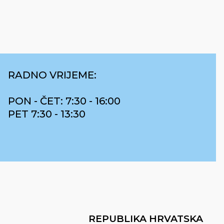
RADNO VRIJEME:
PON - ČET: 7:30 - 16:00
PET 7:30 - 13:30
REPUBLIKA HRVATSKA