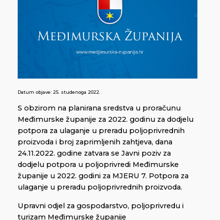
Datum objave:
25. studenoga 2022.
S obzirom na planirana sredstva u proračunu
Međimurske županije za 2022. godinu za dodjelu
potpora za ulaganje u preradu poljoprivrednih
proizvoda i broj zaprimljenih zahtjeva, dana
24.11.2022. godine zatvara se Javni poziv za
dodjelu potpora u poljoprivredi Međimurske
županije u 2022. godini za MJERU 7. Potpora za
ulaganje u preradu poljoprivrednih proizvoda.
Upravni odjel za gospodarstvo, poljoprivredu i
turizam Međimurske županije