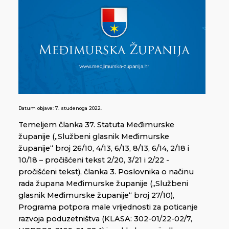
Datum objave:
7. studenoga 2022.
Temeljem članka 37. Statuta Međimurske
županije („Službeni glasnik Međimurske
županije“ broj 26/10, 4/13, 6/13, 8/13, 6/14, 2/18 i
10/18 – pročišćeni tekst 2/20, 3/21 i 2/22 -
pročišćeni tekst), članka 3. Poslovnika o načinu
rada župana Međimurske županije („Službeni
glasnik Međimurske županije“ broj 27/10),
Programa potpora male vrijednosti za poticanje
razvoja poduzetništva (KLASA: 302-01/22-02/7,