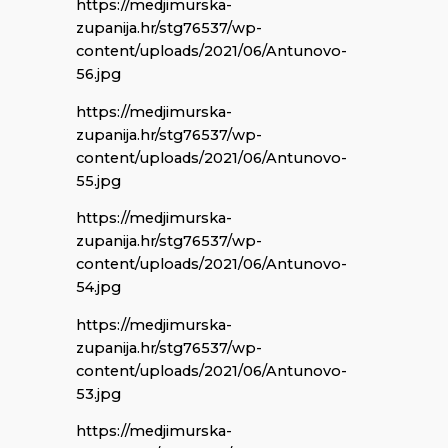
https://medjimurska-
zupanija.hr/stg76537/wp-
content/uploads/2021/06/Antunovo-
56.jpg
https://medjimurska-
zupanija.hr/stg76537/wp-
content/uploads/2021/06/Antunovo-
55.jpg
https://medjimurska-
zupanija.hr/stg76537/wp-
content/uploads/2021/06/Antunovo-
54.jpg
https://medjimurska-
zupanija.hr/stg76537/wp-
content/uploads/2021/06/Antunovo-
53.jpg
https://medjimurska-