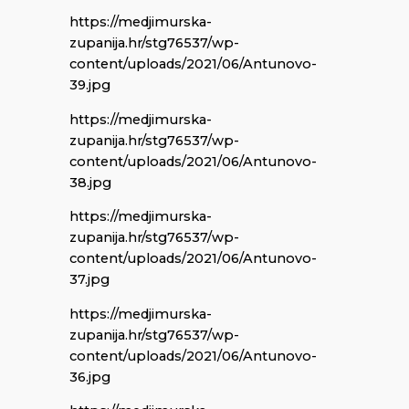
https://medjimurska-
zupanija.hr/stg76537/wp-
content/uploads/2021/06/Antunovo-
39.jpg
https://medjimurska-
zupanija.hr/stg76537/wp-
content/uploads/2021/06/Antunovo-
38.jpg
https://medjimurska-
zupanija.hr/stg76537/wp-
content/uploads/2021/06/Antunovo-
37.jpg
https://medjimurska-
zupanija.hr/stg76537/wp-
content/uploads/2021/06/Antunovo-
36.jpg