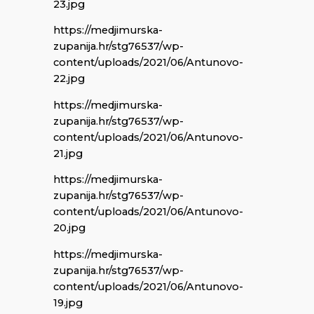
23.jpg
https://medjimurska-
zupanija.hr/stg76537/wp-
content/uploads/2021/06/Antunovo-
22.jpg
https://medjimurska-
zupanija.hr/stg76537/wp-
content/uploads/2021/06/Antunovo-
21.jpg
https://medjimurska-
zupanija.hr/stg76537/wp-
content/uploads/2021/06/Antunovo-
20.jpg
https://medjimurska-
zupanija.hr/stg76537/wp-
content/uploads/2021/06/Antunovo-
19.jpg