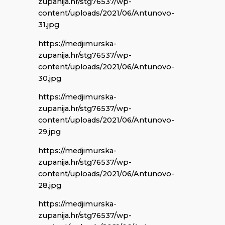
zupanija.hr/stg76537/wp-
content/uploads/2021/06/Antunovo-
31.jpg
https://medjimurska-
zupanija.hr/stg76537/wp-
content/uploads/2021/06/Antunovo-
30.jpg
https://medjimurska-
zupanija.hr/stg76537/wp-
content/uploads/2021/06/Antunovo-
29.jpg
https://medjimurska-
zupanija.hr/stg76537/wp-
content/uploads/2021/06/Antunovo-
28.jpg
https://medjimurska-
zupanija.hr/stg76537/wp-