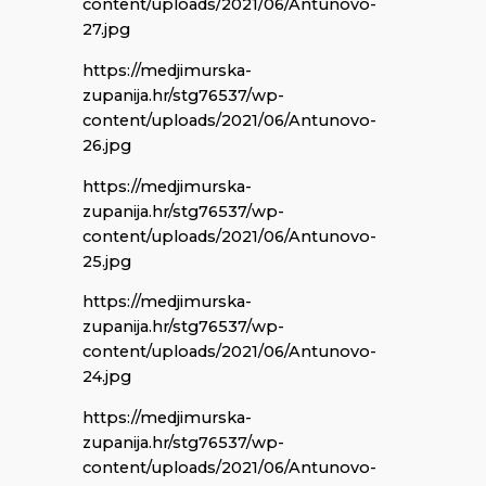
content/uploads/2021/06/Antunovo-
27.jpg
https://medjimurska-
zupanija.hr/stg76537/wp-
content/uploads/2021/06/Antunovo-
26.jpg
https://medjimurska-
zupanija.hr/stg76537/wp-
content/uploads/2021/06/Antunovo-
25.jpg
https://medjimurska-
zupanija.hr/stg76537/wp-
content/uploads/2021/06/Antunovo-
24.jpg
https://medjimurska-
zupanija.hr/stg76537/wp-
content/uploads/2021/06/Antunovo-