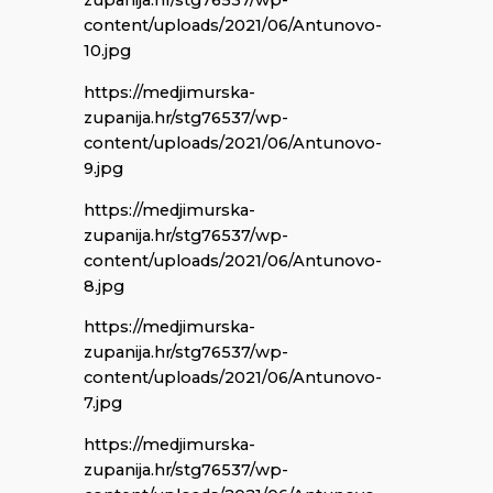
zupanija.hr/stg76537/wp-
content/uploads/2021/06/Antunovo-
10.jpg
https://medjimurska-
zupanija.hr/stg76537/wp-
content/uploads/2021/06/Antunovo-
9.jpg
https://medjimurska-
zupanija.hr/stg76537/wp-
content/uploads/2021/06/Antunovo-
8.jpg
https://medjimurska-
zupanija.hr/stg76537/wp-
content/uploads/2021/06/Antunovo-
7.jpg
https://medjimurska-
zupanija.hr/stg76537/wp-