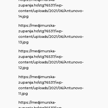
zupanija.hr/stg76537/wp-
content/uploads/2021/06/Antunovo-
14.jpg
https://medjimurska-
zupanija.hr/stg76537/wp-
content/uploads/2021/06/Antunovo-
13.jpg
https://medjimurska-
zupanija.hr/stg76537/wp-
content/uploads/2021/06/Antunovo-
12.jpg
https://medjimurska-
zupanija.hr/stg76537/wp-
content/uploads/2021/06/Antunovo-
11.jpg
https://medjimurska-