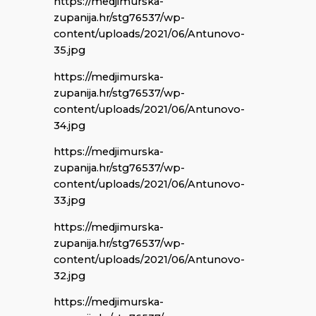
https://medjimurska-
zupanija.hr/stg76537/wp-
content/uploads/2021/06/Antunovo-
35.jpg
https://medjimurska-
zupanija.hr/stg76537/wp-
content/uploads/2021/06/Antunovo-
34.jpg
https://medjimurska-
zupanija.hr/stg76537/wp-
content/uploads/2021/06/Antunovo-
33.jpg
https://medjimurska-
zupanija.hr/stg76537/wp-
content/uploads/2021/06/Antunovo-
32.jpg
https://medjimurska-