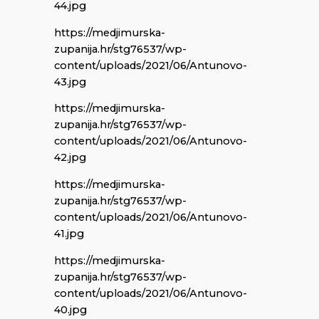
44.jpg
https://medjimurska-
zupanija.hr/stg76537/wp-
content/uploads/2021/06/Antunovo-
43.jpg
https://medjimurska-
zupanija.hr/stg76537/wp-
content/uploads/2021/06/Antunovo-
42.jpg
https://medjimurska-
zupanija.hr/stg76537/wp-
content/uploads/2021/06/Antunovo-
41.jpg
https://medjimurska-
zupanija.hr/stg76537/wp-
content/uploads/2021/06/Antunovo-
40.jpg