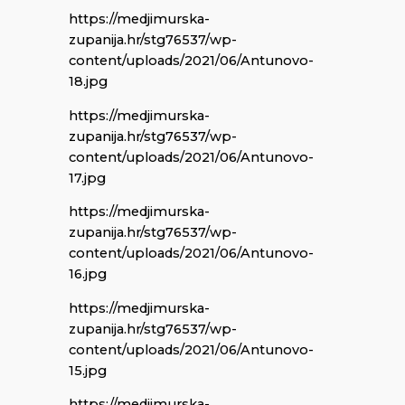
https://medjimurska-
zupanija.hr/stg76537/wp-
content/uploads/2021/06/Antunovo-
18.jpg
https://medjimurska-
zupanija.hr/stg76537/wp-
content/uploads/2021/06/Antunovo-
17.jpg
https://medjimurska-
zupanija.hr/stg76537/wp-
content/uploads/2021/06/Antunovo-
16.jpg
https://medjimurska-
zupanija.hr/stg76537/wp-
content/uploads/2021/06/Antunovo-
15.jpg
https://medjimurska-