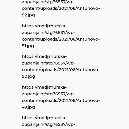
zupanija.hr/stg76537/wp-
content/uploads/2021/06/Antunovo-
52.jpg
https://medjimurska-
zupanija.hr/stg76537/wp-
content/uploads/2021/06/Antunovo-
51.jpg
https://medjimurska-
zupanija.hr/stg76537/wp-
content/uploads/2021/06/Antunovo-
50.jpg
https://medjimurska-
zupanija.hr/stg76537/wp-
content/uploads/2021/06/Antunovo-
49.jpg
https://medjimurska-
zupanija.hr/stg76537/wp-