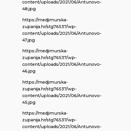
content/uploads/2021/06/Antunovo-
48.jpg
https://medjimurska-
zupanija.hr/stg76537/wp-
content/uploads/2021/06/Antunovo-
47.jpg
https://medjimurska-
zupanija.hr/stg76537/wp-
content/uploads/2021/06/Antunovo-
46.jpg
https://medjimurska-
zupanija.hr/stg76537/wp-
content/uploads/2021/06/Antunovo-
45.jpg
https://medjimurska-
zupanija.hr/stg76537/wp-
content/uploads/2021/06/Antunovo-