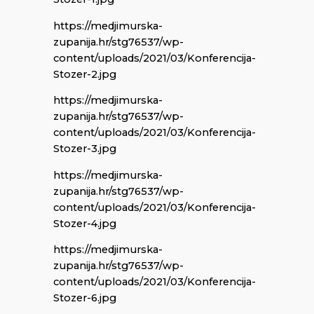
https://medjimurska-
zupanija.hr/stg76537/wp-
content/uploads/2021/03/Konferencija-
Stozer-2.jpg
https://medjimurska-
zupanija.hr/stg76537/wp-
content/uploads/2021/03/Konferencija-
Stozer-3.jpg
https://medjimurska-
zupanija.hr/stg76537/wp-
content/uploads/2021/03/Konferencija-
Stozer-4.jpg
https://medjimurska-
zupanija.hr/stg76537/wp-
content/uploads/2021/03/Konferencija-
Stozer-6.jpg