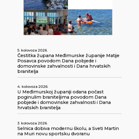
5. kolovoza 2026.
Čestitka župana Međimurske županije Matije
Posavca povodom Dana pobjede i
domovinske zahvalnosti i Dana hrvatskih
branitelja
4. kolovoza 2026.
U Međimurskoj županiji odana počast
poginulim braniteljima povodom Dana
pobjede i domovinske zahvalnosti i Dana
hrvatskih branitelja
3. kolovoza 2026.
Selnica dobiva modernu školu, a Sveti Martin
na Muri novu sportsku dvoranu