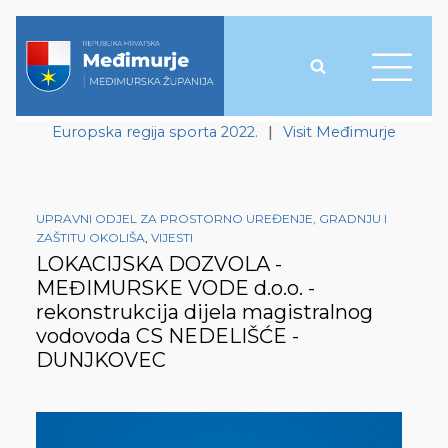
Europska regija sporta 2022.
|
Visit Međimurje
UPRAVNI ODJEL ZA PROSTORNO UREĐENJE, GRADNJU I
ZAŠTITU OKOLIŠA
,
VIJESTI
LOKACIJSKA DOZVOLA -
MEĐIMURSKE VODE d.o.o. -
rekonstrukcija dijela magistralnog
vodovoda CS NEDELIŠĆE -
DUNJKOVEC