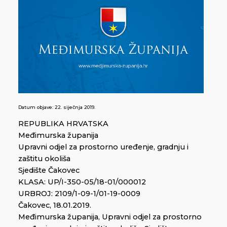
Datum objave:
22. siječnja 2019.
REPUBLIKA HRVATSKA
Međimurska županija
Upravni odjel za prostorno uređenje, gradnju i
zaštitu okoliša
Sjedište Čakovec
KLASA: UP/I-350-05/18-01/000012
URBROJ: 2109/1-09-1/01-19-0009
Čakovec, 18.01.2019.
Međimurska županija, Upravni odjel za prostorno