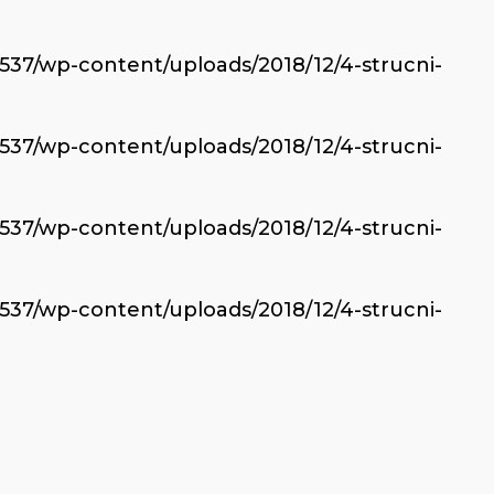
6537/wp-content/uploads/2018/12/4-strucni-
6537/wp-content/uploads/2018/12/4-strucni-
6537/wp-content/uploads/2018/12/4-strucni-
6537/wp-content/uploads/2018/12/4-strucni-