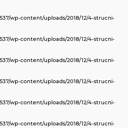
6537/wp-content/uploads/2018/12/4-strucni-
6537/wp-content/uploads/2018/12/4-strucni-
6537/wp-content/uploads/2018/12/4-strucni-
6537/wp-content/uploads/2018/12/4-strucni-
6537/wp-content/uploads/2018/12/4-strucni-
6537/wp-content/uploads/2018/12/4-strucni-