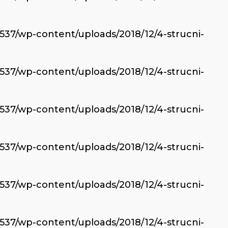
6537/wp-content/uploads/2018/12/4-strucni-
6537/wp-content/uploads/2018/12/4-strucni-
6537/wp-content/uploads/2018/12/4-strucni-
6537/wp-content/uploads/2018/12/4-strucni-
6537/wp-content/uploads/2018/12/4-strucni-
6537/wp-content/uploads/2018/12/4-strucni-