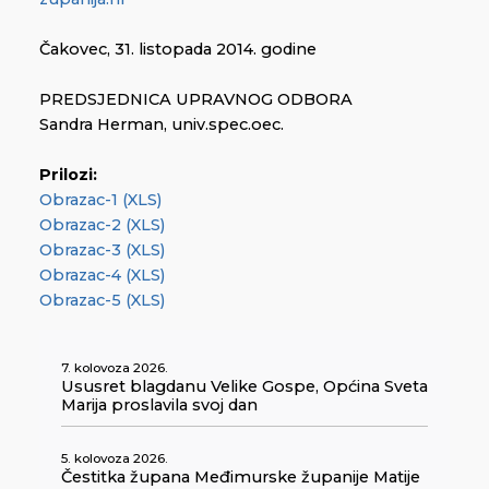
Čakovec, 31. listopada 2014. godine
PREDSJEDNICA UPRAVNOG ODBORA
Sandra Herman, univ.spec.oec.
Prilozi:
Obrazac-1 (XLS)
Obrazac-2 (XLS)
Obrazac-3 (XLS)
Obrazac-4 (XLS)
Obrazac-5 (XLS)
7. kolovoza 2026.
Ususret blagdanu Velike Gospe, Općina Sveta
Marija proslavila svoj dan
5. kolovoza 2026.
Čestitka župana Međimurske županije Matije