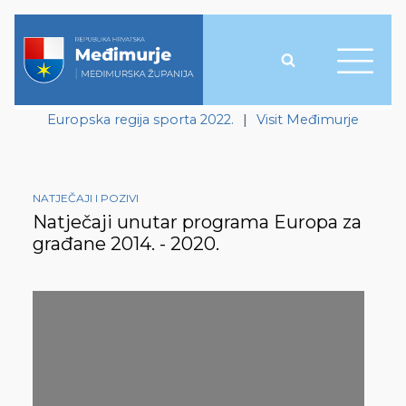
Europska regija sporta 2022.
|
Visit Međimurje
NATJEČAJI I POZIVI
Natječaji unutar programa Europa za
građane 2014. - 2020.