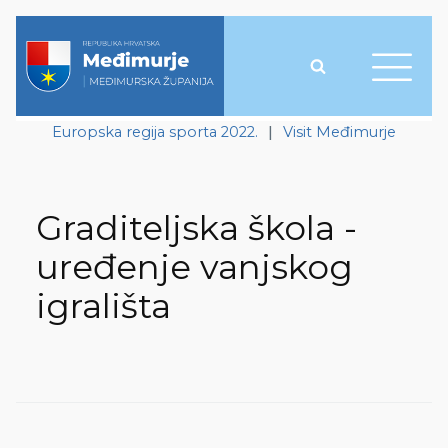
Europska regija sporta 2022.
|
Visit Međimurje
Graditeljska škola -
uređenje vanjskog
igrališta