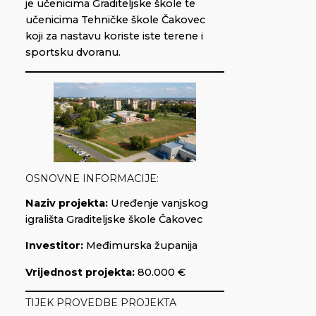
je učenicima Graditeljske škole te
učenicima Tehničke škole Čakovec
koji za nastavu koriste iste terene i
sportsku dvoranu.
OSNOVNE INFORMACIJE:
Naziv projekta:
Uređenje vanjskog
igrališta Graditeljske škole Čakovec
Investitor:
Međimurska županija
Vrijednost projekta:
80.000 €
TIJEK PROVEDBE PROJEKTA