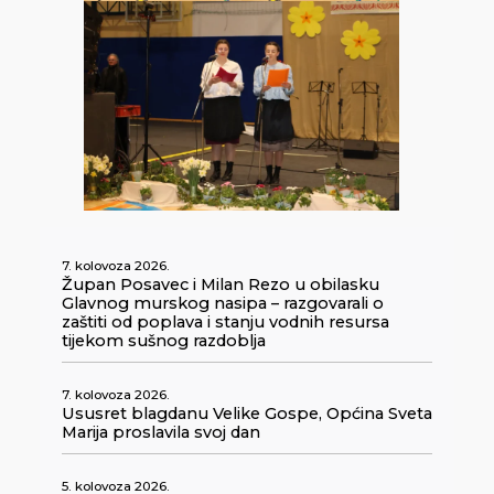
7. kolovoza 2026.
Župan Posavec i Milan Rezo u obilasku
Glavnog murskog nasipa – razgovarali o
zaštiti od poplava i stanju vodnih resursa
tijekom sušnog razdoblja
7. kolovoza 2026.
Ususret blagdanu Velike Gospe, Općina Sveta
Marija proslavila svoj dan
5. kolovoza 2026.