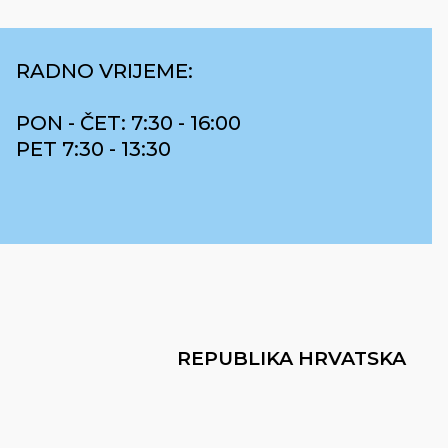
RADNO VRIJEME:
PON - ČET: 7:30 - 16:00
PET 7:30 - 13:30
REPUBLIKA HRVATSKA