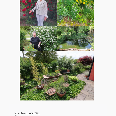
7. kolovoza 2026.