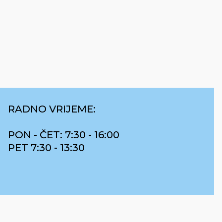
RADNO VRIJEME:
PON - ČET: 7:30 - 16:00
PET 7:30 - 13:30