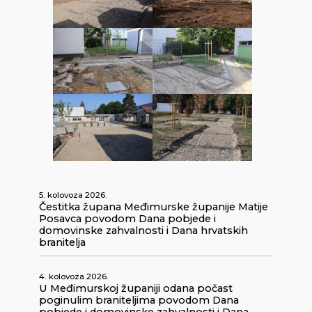
5. kolovoza 2026.
Čestitka župana Međimurske županije Matije
Posavca povodom Dana pobjede i
domovinske zahvalnosti i Dana hrvatskih
branitelja
4. kolovoza 2026.
U Međimurskoj županiji odana počast
poginulim braniteljima povodom Dana