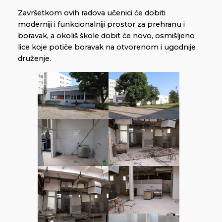
Završetkom ovih radova učenici će dobiti
moderniji i funkcionalniji prostor za prehranu i
boravak, a okoliš škole dobit će novo, osmišljeno
lice koje potiče boravak na otvorenom i ugodnije
druženje.