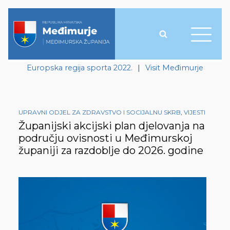
Europska regija sporta 2022.
|
Visit Međimurje
UPRAVNI ODJEL ZA ZDRAVSTVO I SOCIJALNU SKRB
,
VIJESTI
Županijski akcijski plan djelovanja na
području ovisnosti u Međimurskoj
županiji za razdoblje do 2026. godine