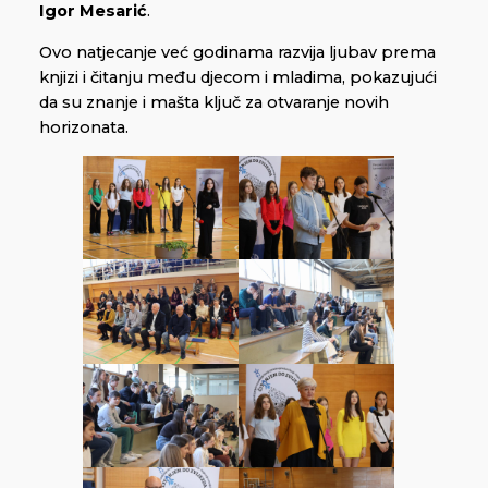
Igor Mesarić
.
Ovo natjecanje već godinama razvija ljubav prema
knjizi i čitanju među djecom i mladima, pokazujući
da su znanje i mašta ključ za otvaranje novih
horizonata.