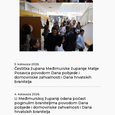
5. kolovoza 2026.
Čestitka župana Međimurske županije Matije
Posavca povodom Dana pobjede i
domovinske zahvalnosti i Dana hrvatskih
branitelja
4. kolovoza 2026.
U Međimurskoj županiji odana počast
poginulim braniteljima povodom Dana
pobjede i domovinske zahvalnosti i Dana
hrvatskih branitelja