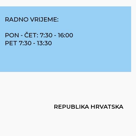
RADNO VRIJEME:
PON - ČET: 7:30 - 16:00
PET 7:30 - 13:30
REPUBLIKA HRVATSKA