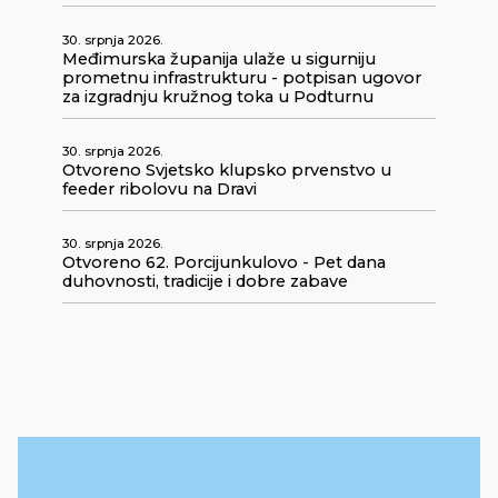
30. srpnja 2026.
Međimurska županija ulaže u sigurniju
prometnu infrastrukturu - potpisan ugovor
za izgradnju kružnog toka u Podturnu
30. srpnja 2026.
Otvoreno Svjetsko klupsko prvenstvo u
feeder ribolovu na Dravi
30. srpnja 2026.
Otvoreno 62. Porcijunkulovo - Pet dana
duhovnosti, tradicije i dobre zabave